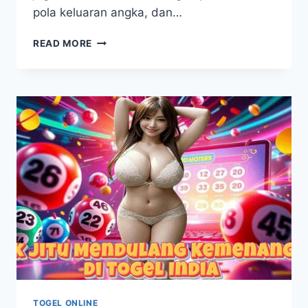
pola keluaran angka, dan…
CARA
READ MORE
DAN
TIPS
MENANG
BESAR
DI
TOGEL
SYDNEY
POOLS
TOGEL ONLINE