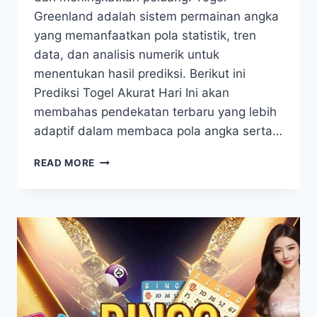
Greenland adalah sistem permainan angka
yang memanfaatkan pola statistik, tren
data, dan analisis numerik untuk
menentukan hasil prediksi. Berikut ini
Prediksi Togel Akurat Hari Ini akan
membahas pendekatan terbaru yang lebih
adaptif dalam membaca pola angka serta…
RUMUS
READ MORE
ANTI
ZONK
UNTUK
MENGINCAR
KEMENANGAN
TOGEL
GREENLAND