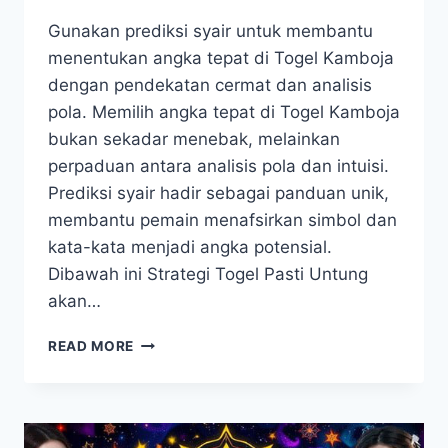
Gunakan prediksi syair untuk membantu
menentukan angka tepat di Togel Kamboja
dengan pendekatan cermat dan analisis
pola. Memilih angka tepat di Togel Kamboja
bukan sekadar menebak, melainkan
perpaduan antara analisis pola dan intuisi.
Prediksi syair hadir sebagai panduan unik,
membantu pemain menafsirkan simbol dan
kata-kata menjadi angka potensial.
Dibawah ini Strategi Togel Pasti Untung
akan…
MEMILIH
READ MORE
ANGKA
TEPAT
DI
TOGEL
KAMBOJA