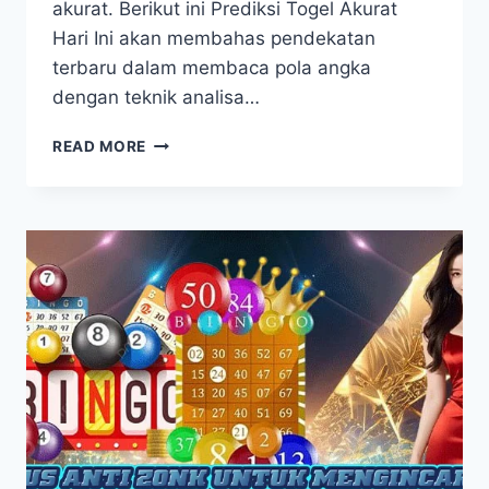
akurat. Berikut ini Prediksi Togel Akurat
Hari Ini akan membahas pendekatan
terbaru dalam membaca pola angka
dengan teknik analisa…
PREDIKSI
READ MORE
AKURAT
UNTUK
JACKPOT
TOGEL
ICELAND
DENGAN
ANALISA
POLA