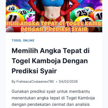
TOGEL ONLINE
Memilih Angka Tepat di
Togel Kamboja Dengan
Prediksi Syair
By
FraheacaCrubaenex780
04/02/2026
Gunakan prediksi syair untuk membantu
menentukan angka tepat di Togel Kamboja
dengan pendekatan cermat dan analisis