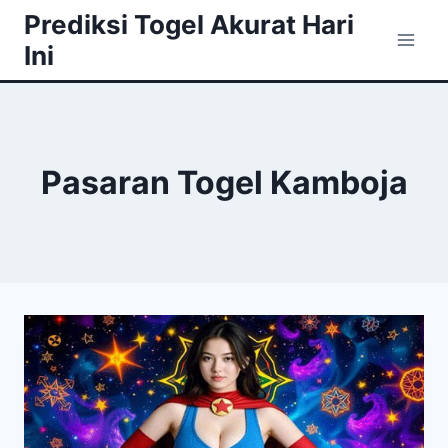
Skip
Prediksi Togel Akurat Hari
to
Ini
content
Pasaran Togel Kamboja