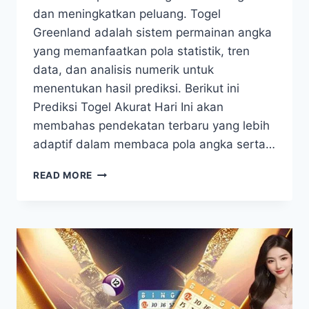
dan meningkatkan peluang. Togel
Greenland adalah sistem permainan angka
yang memanfaatkan pola statistik, tren
data, dan analisis numerik untuk
menentukan hasil prediksi. Berikut ini
Prediksi Togel Akurat Hari Ini akan
membahas pendekatan terbaru yang lebih
adaptif dalam membaca pola angka serta…
RUMUS
READ MORE
ANTI
ZONK
UNTUK
MENGINCAR
KEMENANGAN
TOGEL
GREENLAND