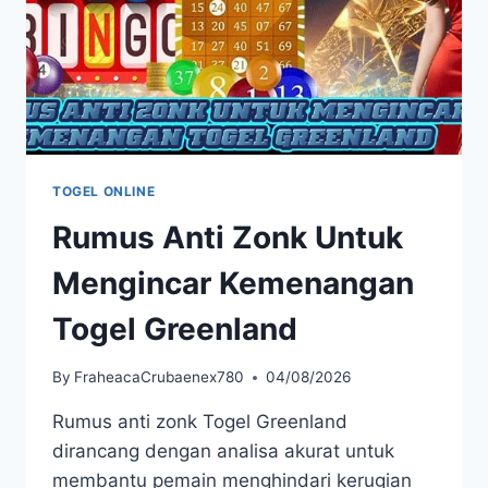
TOGEL ONLINE
Rumus Anti Zonk Untuk
Mengincar Kemenangan
Togel Greenland
By
FraheacaCrubaenex780
04/08/2026
Rumus anti zonk Togel Greenland
dirancang dengan analisa akurat untuk
membantu pemain menghindari kerugian