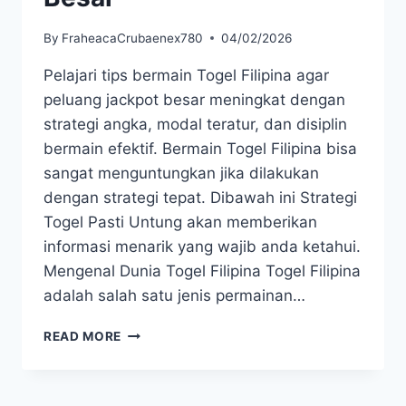
By
FraheacaCrubaenex780
04/02/2026
Pelajari tips bermain Togel Filipina agar
peluang jackpot besar meningkat dengan
strategi angka, modal teratur, dan disiplin
bermain efektif. Bermain Togel Filipina bisa
sangat menguntungkan jika dilakukan
dengan strategi tepat. Dibawah ini Strategi
Togel Pasti Untung akan memberikan
informasi menarik yang wajib anda ketahui.
Mengenal Dunia Togel Filipina Togel Filipina
adalah salah satu jenis permainan…
TIPS
READ MORE
TERBAIK
MAIN
TOGEL