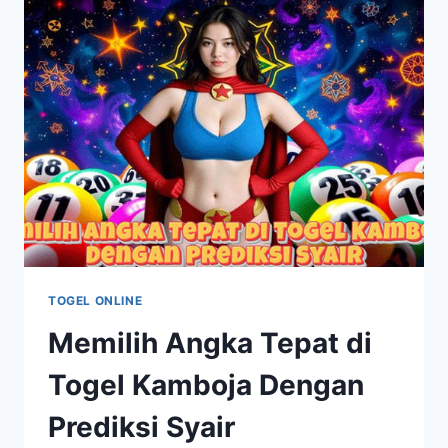
FILIPINA
UNTUK
JACKPOT
BESAR
TOGEL ONLINE
Memilih Angka Tepat di
Togel Kamboja Dengan
Prediksi Syair