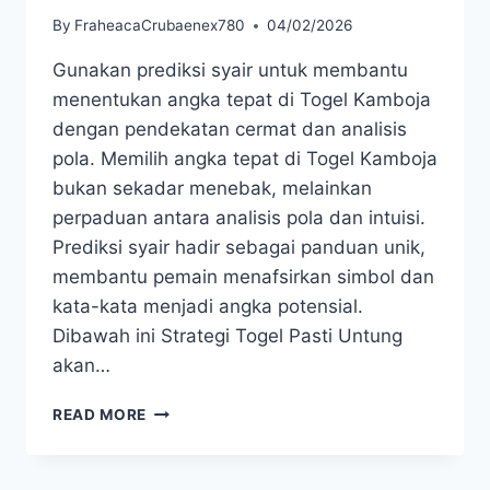
By
FraheacaCrubaenex780
04/02/2026
Gunakan prediksi syair untuk membantu
menentukan angka tepat di Togel Kamboja
dengan pendekatan cermat dan analisis
pola. Memilih angka tepat di Togel Kamboja
bukan sekadar menebak, melainkan
perpaduan antara analisis pola dan intuisi.
Prediksi syair hadir sebagai panduan unik,
membantu pemain menafsirkan simbol dan
kata-kata menjadi angka potensial.
Dibawah ini Strategi Togel Pasti Untung
akan…
MEMILIH
READ MORE
ANGKA
TEPAT
DI