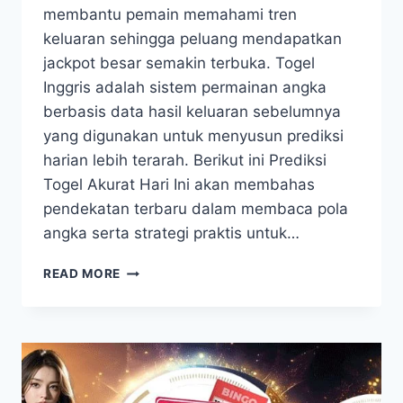
membantu pemain memahami tren
keluaran sehingga peluang mendapatkan
jackpot besar semakin terbuka. Togel
Inggris adalah sistem permainan angka
berbasis data hasil keluaran sebelumnya
yang digunakan untuk menyusun prediksi
harian lebih terarah. Berikut ini Prediksi
Togel Akurat Hari Ini akan membahas
pendekatan terbaru dalam membaca pola
angka serta strategi praktis untuk…
POLA
READ MORE
ANGKA
TERBUKTI
UNTUK
MEMPEROLEH
JACKPOT
GEDE
TOGEL