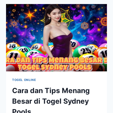
LAOS
LEWAT
SYAIR
AKURAT
TOGEL ONLINE
Cara dan Tips Menang
Besar di Togel Sydney
Pools