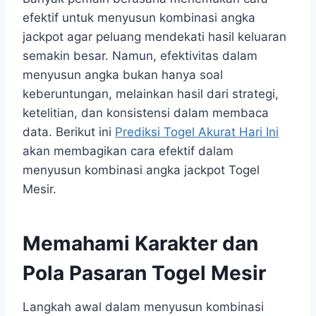
efektif untuk menyusun kombinasi angka
jackpot agar peluang mendekati hasil keluaran
semakin besar. Namun, efektivitas dalam
menyusun angka bukan hanya soal
keberuntungan, melainkan hasil dari strategi,
ketelitian, dan konsistensi dalam membaca
data. Berikut ini
Prediksi Togel Akurat Hari Ini
akan membagikan cara efektif dalam
menyusun kombinasi angka jackpot Togel
Mesir.
Memahami Karakter dan
Pola Pasaran Togel Mesir
Langkah awal dalam menyusun kombinasi