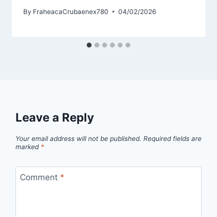
By
FraheacaCrubaenex780
04/02/2026
Leave a Reply
Your email address will not be published.
Required fields are
marked
*
Comment
*