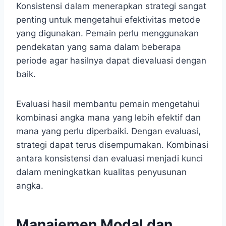
Konsistensi dalam menerapkan strategi sangat
penting untuk mengetahui efektivitas metode
yang digunakan. Pemain perlu menggunakan
pendekatan yang sama dalam beberapa
periode agar hasilnya dapat dievaluasi dengan
baik.
Evaluasi hasil membantu pemain mengetahui
kombinasi angka mana yang lebih efektif dan
mana yang perlu diperbaiki. Dengan evaluasi,
strategi dapat terus disempurnakan. Kombinasi
antara konsistensi dan evaluasi menjadi kunci
dalam meningkatkan kualitas penyusunan
angka.
Manajemen Modal dan