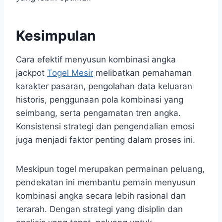
Kesimpulan
Cara efektif menyusun kombinasi angka
jackpot
Togel Mesir
melibatkan pemahaman
karakter pasaran, pengolahan data keluaran
historis, penggunaan pola kombinasi yang
seimbang, serta pengamatan tren angka.
Konsistensi strategi dan pengendalian emosi
juga menjadi faktor penting dalam proses ini.
Meskipun togel merupakan permainan peluang,
pendekatan ini membantu pemain menyusun
kombinasi angka secara lebih rasional dan
terarah. Dengan strategi yang disiplin dan