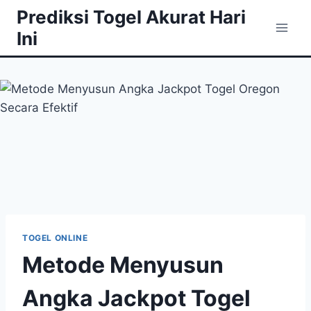
Skip
Prediksi Togel Akurat Hari
to
Ini
content
TOGEL ONLINE
Metode Menyusun
Angka Jackpot Togel