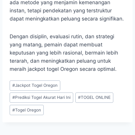
ada metode yang menjamin kemenangan
instan, tetapi pendekatan yang terstruktur
dapat meningkatkan peluang secara signifikan.
Dengan disiplin, evaluasi rutin, dan strategi
yang matang, pemain dapat membuat
keputusan yang lebih rasional, bermain lebih
terarah, dan meningkatkan peluang untuk
meraih jackpot togel Oregon secara optimal.
Post
#
Jackpot Togel Oregon
Tags:
#
Prediksi Togel Akurat Hari Ini
#
TOGEL ONLINE
#
Togel Oregon