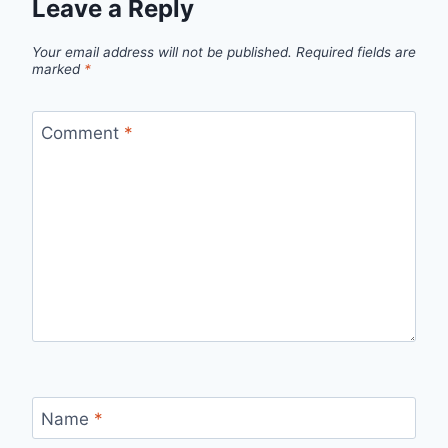
Leave a Reply
Your email address will not be published.
Required fields are
marked
*
Comment
*
Name
*