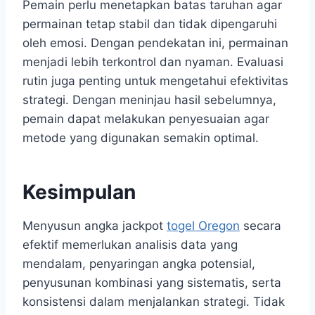
Pemain perlu menetapkan batas taruhan agar
permainan tetap stabil dan tidak dipengaruhi
oleh emosi. Dengan pendekatan ini, permainan
menjadi lebih terkontrol dan nyaman. Evaluasi
rutin juga penting untuk mengetahui efektivitas
strategi. Dengan meninjau hasil sebelumnya,
pemain dapat melakukan penyesuaian agar
metode yang digunakan semakin optimal.
Kesimpulan
Menyusun angka jackpot
togel Oregon
secara
efektif memerlukan analisis data yang
mendalam, penyaringan angka potensial,
penyusunan kombinasi yang sistematis, serta
konsistensi dalam menjalankan strategi. Tidak