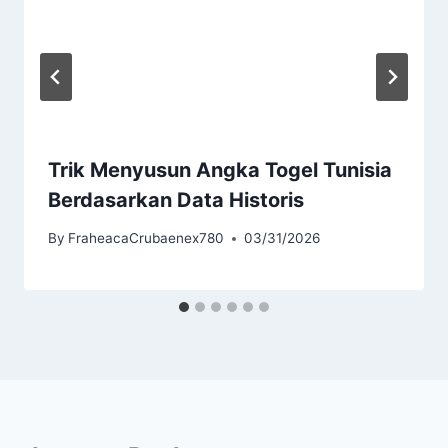
Trik Menyusun Angka Togel Tunisia
Berdasarkan Data Historis
By
FraheacaCrubaenex780
03/31/2026