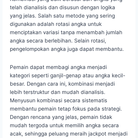
telah dianalisis dan disusun dengan logika
yang jelas. Salah satu metode yang sering
digunakan adalah rotasi angka untuk
menciptakan variasi tanpa menambah jumlah
angka secara berlebihan. Selain rotasi,
pengelompokan angka juga dapat membantu.
Pemain dapat membagi angka menjadi
kategori seperti ganjil-genap atau angka kecil-
besar. Dengan cara ini, kombinasi menjadi
lebih terstruktur dan mudah dianalisis.
Menyusun kombinasi secara sistematis
membantu pemain tetap fokus pada strategi.
Dengan rencana yang jelas, pemain tidak
mudah tergoda untuk memilih angka secara
acak, sehingga peluang meraih jackpot menjadi